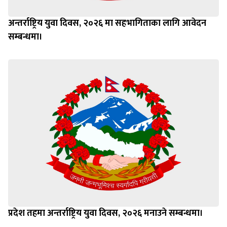
अन्तर्राष्ट्रिय युवा दिवस, २०२६ मा सहभागिताका लागि आवेदन
सम्बन्धमा।
प्रदेश तहमा अन्तर्राष्ट्रिय युवा दिवस, २०२६ मनाउने सम्बन्धमा।