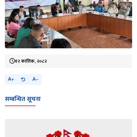
१२ कात्तिक, २०८२
A
A
सम्बन्धित सूचना