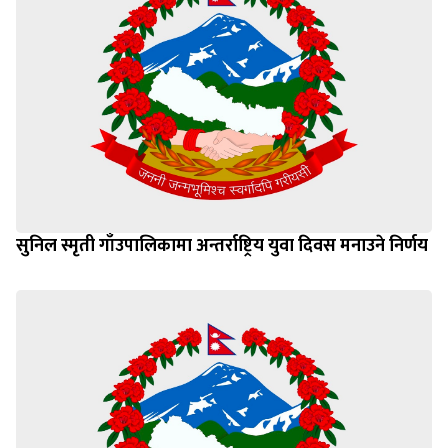
सुनिल स्मृती गाँउपालिकामा अन्तर्राष्ट्रिय युवा दिवस मनाउने निर्णय