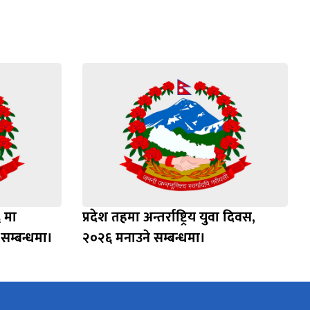
६ मा
प्रदेश तहमा अन्तर्राष्ट्रिय युवा दिवस,
म्बन्धमा।
२०२६ मनाउने सम्बन्धमा।