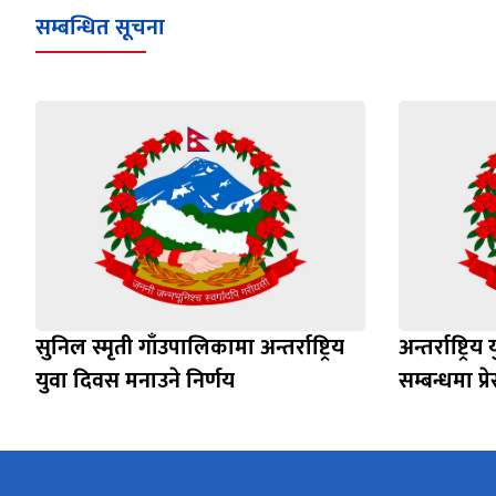
सम्बन्धित सूचना
सुनिल स्मृती गाँउपालिकामा अन्तर्राष्ट्रिय
अन्तर्राष्ट्र
युवा दिवस मनाउने निर्णय
सम्बन्धमा प्रे