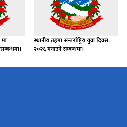
६ मा
स्थानीय तहमा अन्तर्राष्ट्रिय युवा दिवस,
म्बन्धमा।
२०२६ मनाउने सम्बन्धमा।