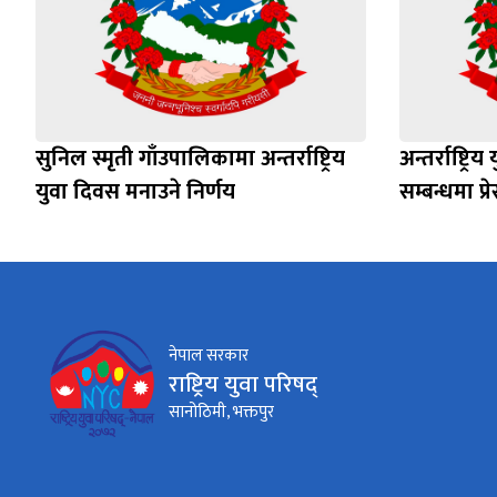
सुनिल स्मृती गाँउपालिकामा अन्तर्राष्ट्रिय
अन्तर्राष्ट्र
युवा दिवस मनाउने निर्णय
सम्बन्धमा प्रे
नेपाल सरकार
राष्ट्रिय युवा परिषद्
सानोठिमी, भक्तपुर