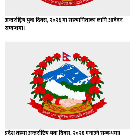
अन्तर्राष्ट्रिय युवा दिवस, २०२६ मा सहभागिताका लागि आवेदन
सम्बन्धमा।
प्रदेश तहमा अन्तर्राष्ट्रिय युवा दिवस, २०२६ मनाउने सम्बन्धमा।