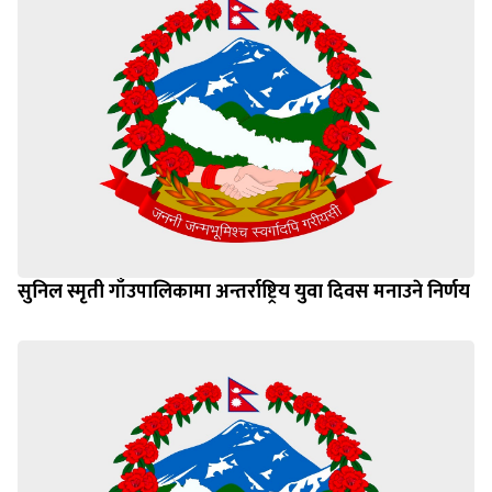
सुनिल स्मृती गाँउपालिकामा अन्तर्राष्ट्रिय युवा दिवस मनाउने निर्णय