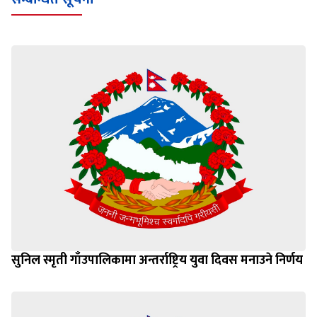
सुनिल स्मृती गाँउपालिकामा अन्तर्राष्ट्रिय युवा दिवस मनाउने निर्णय