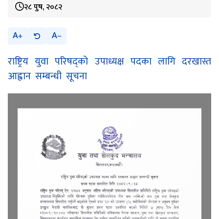
२८ पुष, २०८२
A
A
राष्ट्रिय युवा परिषद्‌को उपाध्यक्ष पदका लागि दरखास्त
आह्वान सम्बन्धी सूचना