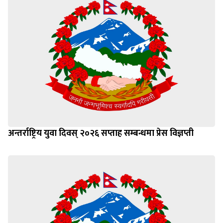
अन्तर्राष्ट्रिय युवा दिवस् २०२६ सप्ताह सम्बन्धमा प्रेस विज्ञप्ती