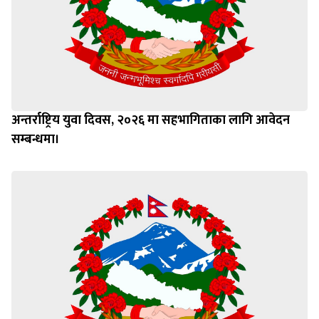
अन्तर्राष्ट्रिय युवा दिवस, २०२६ मा सहभागिताका लागि आवेदन
सम्बन्धमा।