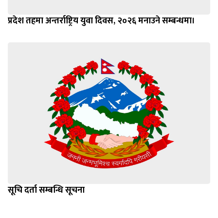
प्रदेश तहमा अन्तर्राष्ट्रिय युवा दिवस, २०२६ मनाउने सम्बन्धमा।
सूचि दर्ता सम्बन्धि सूचना