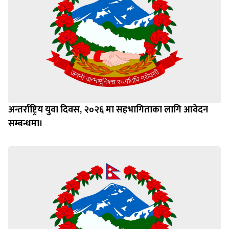
अन्तर्राष्ट्रिय युवा दिवस, २०२६ मा सहभागिताका लागि आवेदन
सम्बन्धमा।