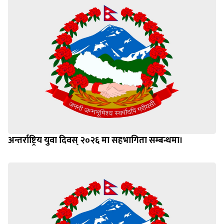
अन्तर्राष्ट्रिय युवा दिवस् २०२६ मा सहभागिता सम्बन्धमा।