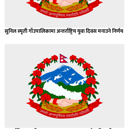
सुनिल स्मृती गाँउपालिकामा अन्तर्राष्ट्रिय युवा दिवस मनाउने निर्णय