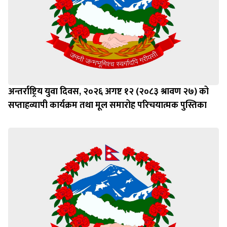
अन्तर्राष्ट्रिय युवा दिवस, २०२६ अगष्ट १२ (२०८३ श्रावण २७) को
सप्ताहव्यापी कार्यक्रम तथा मूल समारोह परिचयात्मक पुस्तिका