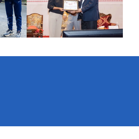
न्त्रिपरिषद्को कार्यालय